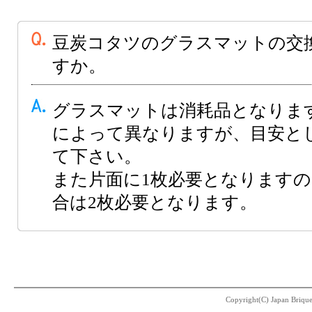
豆炭コタツのグラスマットの交
すか。
グラスマットは消耗品となりま
によって異なりますが、目安とし
て下さい。
また片面に1枚必要となります
合は2枚必要となります。
Copyright(C) Japan Briquet