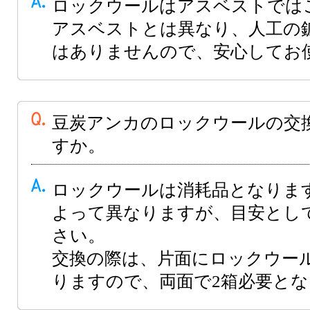
ロックウールはアスベストでは
アスベストとは異なり、人工の
はありませんので、安心してお
豆炭アンカのロックウールの交
すか。
ロックウールは消耗品となりま
よって異なりますが、目安とし
さい。
交換の際は、片面にロックウー
りますので、両面で2箱必要と