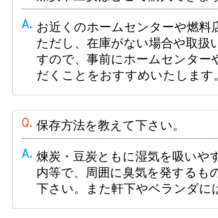
お近くのホームセンターや燃料
ただし、在庫がない場合や取扱
すので、事前にホームセンター
だくことをおすすめいたします
保存方法を教えて下さい。
煉炭・豆炭ともに湿気を吸いや
内等で、周囲に臭気を発するも
下さい。また軒下やベランダに