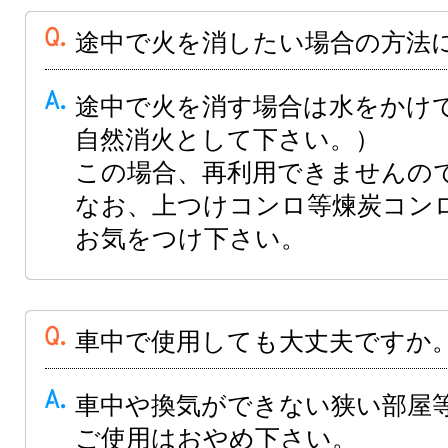
途中で火を消したい場合の方法
途中で火を消す場合は水をかけ
自然消火として下さい。）
この場合、再利用できませんの
なお、上つけコンロ等煉炭コン
お気をつけ下さい。
車中で使用しても大丈夫ですか
車中や換気ができない狭い部屋
ご使用はおやめ下さい。